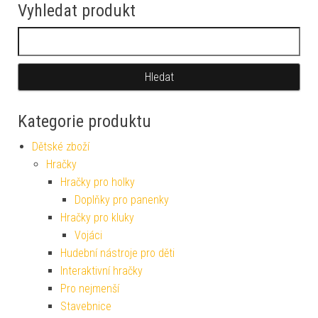
Vyhledat produkt
Vyhledávání
Kategorie produktu
Dětské zboží
Hračky
Hračky pro holky
Doplňky pro panenky
Hračky pro kluky
Vojáci
Hudební nástroje pro děti
Interaktivní hračky
Pro nejmenší
Stavebnice