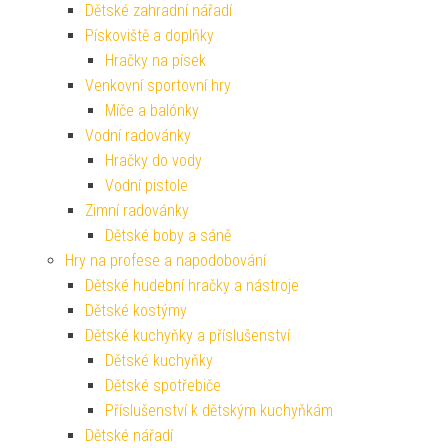
Dětské zahradní nářadí
Pískoviště a doplňky
Hračky na písek
Venkovní sportovní hry
Míče a balónky
Vodní radovánky
Hračky do vody
Vodní pistole
Zimní radovánky
Dětské boby a sáně
Hry na profese a napodobování
Dětské hudební hračky a nástroje
Dětské kostýmy
Dětské kuchyňky a příslušenství
Dětské kuchyňky
Dětské spotřebiče
Příslušenství k dětským kuchyňkám
Dětské nářadí