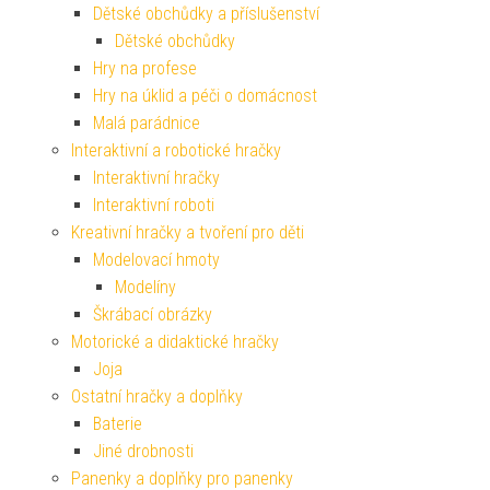
Dětské obchůdky a příslušenství
Dětské obchůdky
Hry na profese
Hry na úklid a péči o domácnost
Malá parádnice
Interaktivní a robotické hračky
Interaktivní hračky
Interaktivní roboti
Kreativní hračky a tvoření pro děti
Modelovací hmoty
Modelíny
Škrábací obrázky
Motorické a didaktické hračky
Joja
Ostatní hračky a doplňky
Baterie
Jiné drobnosti
Panenky a doplňky pro panenky