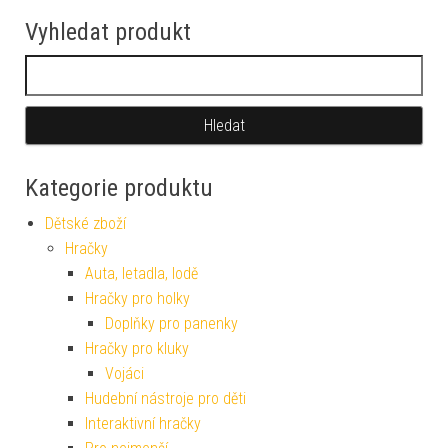
Vyhledat produkt
Vyhledávání
Kategorie produktu
Dětské zboží
Hračky
Auta, letadla, lodě
Hračky pro holky
Doplňky pro panenky
Hračky pro kluky
Vojáci
Hudební nástroje pro děti
Interaktivní hračky